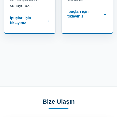
sunuyoruz. ...
İpuçları için
→
tıklayınız
İpuçları için
→
tıklayınız
Bize Ulaşın