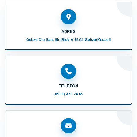
ADRES
Gebze Oto San. Sit. Blok A 15/11 Gebze/Kocaeli
TELEFON
(0532) 473 74 65