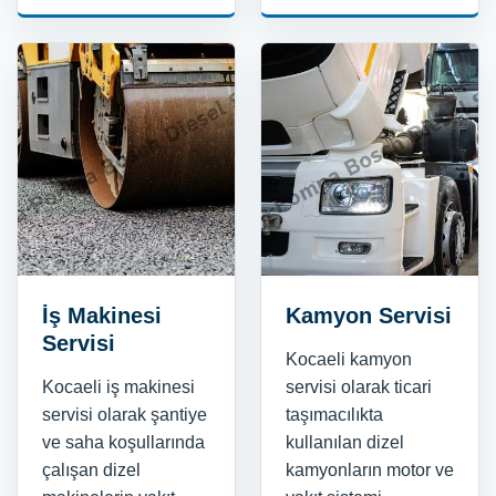
İş Makinesi
Kamyon Servisi
Servisi
Kocaeli kamyon
Kocaeli iş makinesi
servisi olarak ticari
servisi olarak şantiye
taşımacılıkta
ve saha koşullarında
kullanılan dizel
çalışan dizel
kamyonların motor ve