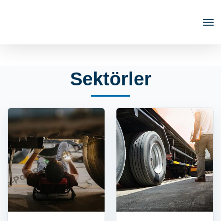
Sektörler