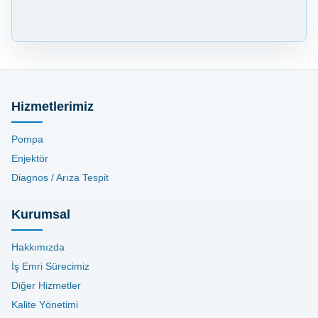
Hizmetlerimiz
Pompa
Enjektör
Diagnos / Arıza Tespit
Kurumsal
Hakkımızda
İş Emri Sürecimiz
Diğer Hizmetler
Kalite Yönetimi