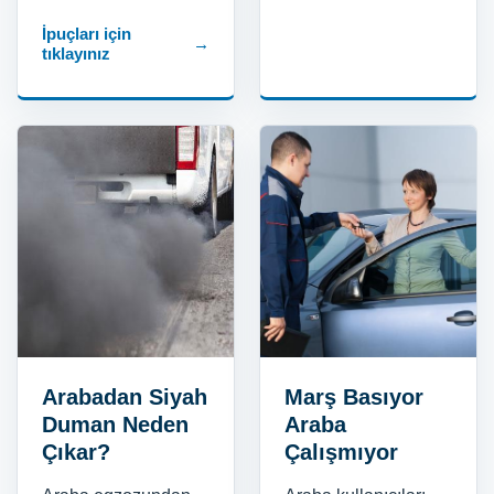
İpuçları için
→
tıklayınız
Arabadan Siyah
Marş Basıyor
Duman Neden
Araba
Çıkar?
Çalışmıyor