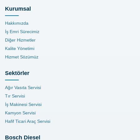
Kurumsal
Hakkımızda
İş Emri Sürecimiz
Diğer Hizmetler
Kalite Yönetimi
Hizmet Sözümüz
Sektörler
Ağır Vasıta Servisi
Tır Servisi
İş Makinesi Servisi
Kamyon Servisi
Hafif Ticari Araç Servisi
Bosch Diesel