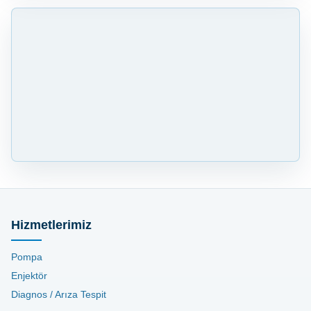
Hizmetlerimiz
Pompa
Enjektör
Diagnos / Arıza Tespit