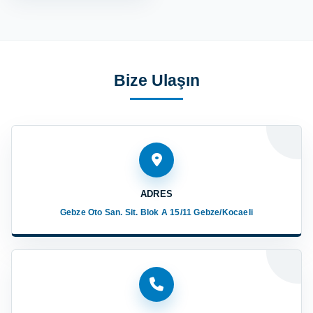
Bize Ulaşın
ADRES
Gebze Oto San. Sit. Blok A 15/11 Gebze/Kocaeli