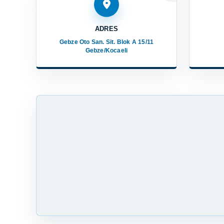
ADRES
Gebze Oto San. Sit. Blok A 15/11
Gebze/Kocaeli