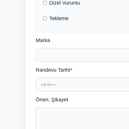
Dizel Vuruntu
Tekleme
Marka
Randevu Tarihi
*
Öneri, Şikayet