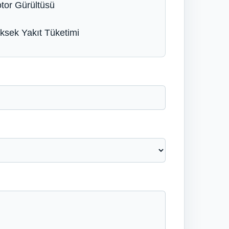
tor Gürültüsü
ksek Yakıt Tüketimi