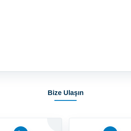
Bize Ulaşın