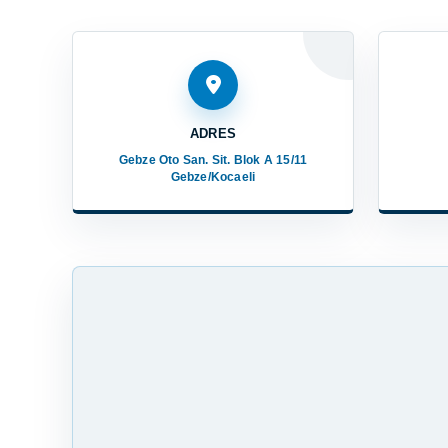
ADRES
Gebze Oto San. Sit. Blok A 15/11
Gebze/Kocaeli