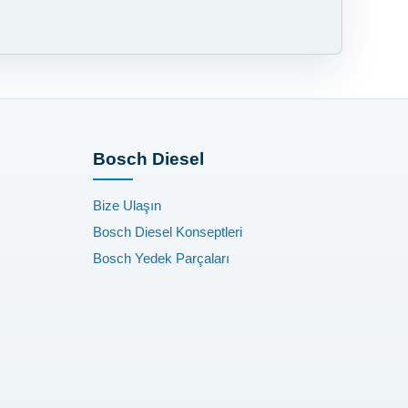
Bosch Diesel
Bize Ulaşın
Bosch Diesel Konseptleri
Bosch Yedek Parçaları