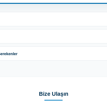
Gerekenler
Bize Ulaşın