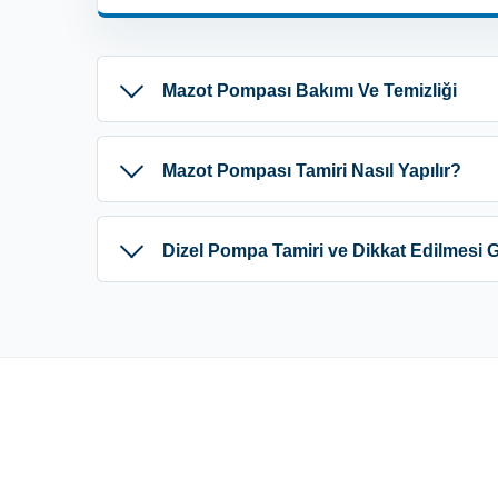
Mazot Pompası Bakımı Ve Temizliği
Mazot Pompası Tamiri Nasıl Yapılır?
Dizel Pompa Tamiri ve Dikkat Edilmesi 