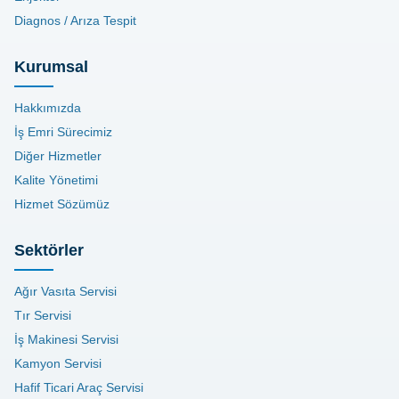
Diagnos / Arıza Tespit
Kurumsal
Hakkımızda
İş Emri Sürecimiz
Diğer Hizmetler
Kalite Yönetimi
Hizmet Sözümüz
Sektörler
Ağır Vasıta Servisi
Tır Servisi
İş Makinesi Servisi
Kamyon Servisi
Hafif Ticari Araç Servisi