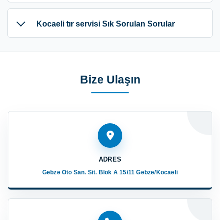
Kocaeli tır servisi Sık Sorulan Sorular
Bize Ulaşın
ADRES
Gebze Oto San. Sit. Blok A 15/11 Gebze/Kocaeli