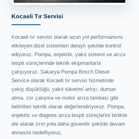
Kocaeli Tır Servisi
Kocaeli tır servisi olarak uzun yol performansını
etkileyen dizel sistemleri detaylı şekilde kontrol
ediyoruz. Pompa, enjektör, yakıt sistemi ve arıza
tespit süreçlerinde teknik ekipmanlarla
çalışıyoruz. Sakarya Pompa Bosch Diesel
Service olarak Kocaeli tır servisi hizmetinde
çekiş düşüklüğü, yakıt tüketimi artışı, duman
atma, zor çalışma ve motor arıza lambası gibi
belirtileri teknik olarak değerlendiriyoruz. Pompa,
enjektör ve diagnos arıza tespit süreçlerini birlikte
ele alarak tırın yola daha güvenilir şekilde devam
etmesini hedefliyoruz.