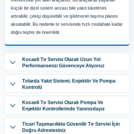
küçük bir dizel sistem arızası bile yakıt tüketimini
artırabilir, çekişi düşürebilir ve işletmenin taşıma planını
aksatabilir. Bu nedenle tır servisinde hızlı müdahale kadar
doğru teşhis de önemlidir.
Kocaeli Tır Servisi Olarak Uzun Yol
Performansınızı Güvenceye Alıyoruz
Tırlarda Yakıt Sistemi, Enjektör Ve Pompa
Kontrolü
Kocaeli Tır Servisi Olarak Pompa Ve
Enjektör Kontrollerinde Yanınızdayız
Ticari Taşımacılıkta Güvenilir Tır Servisi İçin
Doğru Adrestesiniz