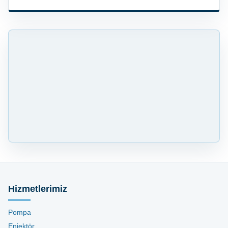
Hizmetlerimiz
Pompa
Enjektör